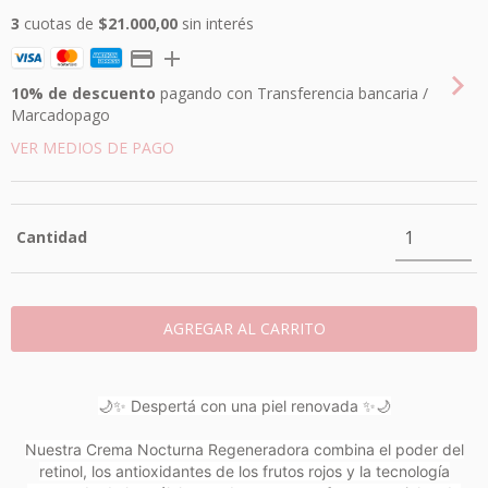
3
cuotas de
$21.000,00
sin interés
10% de descuento
pagando con Transferencia bancaria /
Marcadopago
VER MEDIOS DE PAGO
Cantidad
🌙✨ Despertá con una piel renovada ✨🌙
Nuestra Crema Nocturna Regeneradora combina el poder del
retinol, los antioxidantes de los frutos rojos y la tecnología