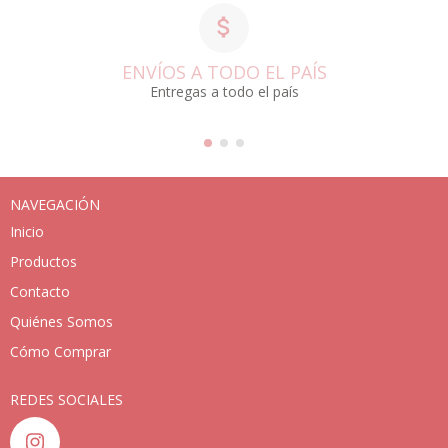
ENVÍOS A TODO EL PAÍS
Entregas a todo el país
NAVEGACIÓN
Inicio
Productos
Contacto
Quiénes Somos
Cómo Comprar
REDES SOCIALES