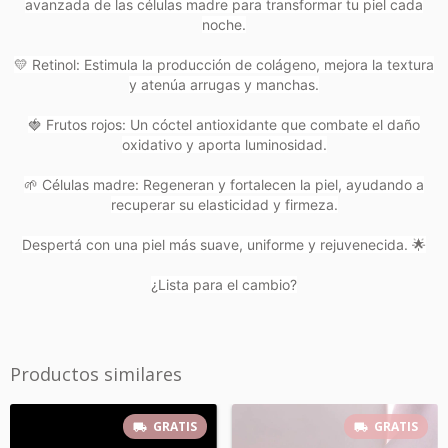
avanzada de las células madre para transformar tu piel cada
noche.
💛 Retinol: Estimula la producción de colágeno, mejora la textura
y atenúa arrugas y manchas.
🍓 Frutos rojos: Un cóctel antioxidante que combate el daño
oxidativo y aporta luminosidad.
🌱 Células madre: Regeneran y fortalecen la piel, ayudando a
recuperar su elasticidad y firmeza.
Despertá con una piel más suave, uniforme y rejuvenecida. 🌟
¿Lista para el cambio?
Productos similares
GRATIS
GRATIS